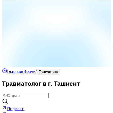
Главная
/
Врачи
/
Травматолог
Травматолог в г. Ташкент
Педиатр