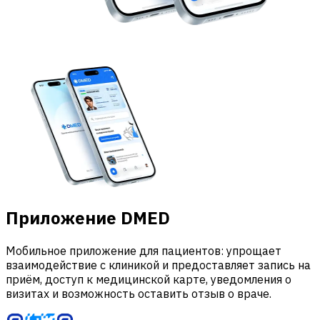
Приложение DMED
Мобильное приложение для пациентов: упрощает
взаимодействие с клиникой и предоставляет запись на
приём, доступ к медицинской карте, уведомления о
визитах и возможность оставить отзыв о враче.