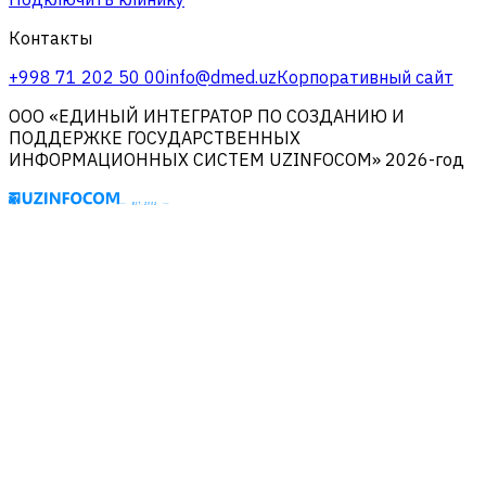
Контакты
+998 71 202 50 00
info@dmed.uz
Корпоративный сайт
ООО «ЕДИНЫЙ ИНТЕГРАТОР ПО СОЗДАНИЮ И
ПОДДЕРЖКЕ ГОСУДАРСТВЕННЫХ
ИНФОРМАЦИОННЫХ СИСТЕМ UZINFOCOM» 2026-год