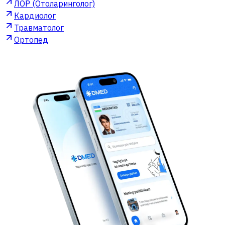
ЛОР (Отоларинголог)
Кардиолог
Травматолог
Ортопед