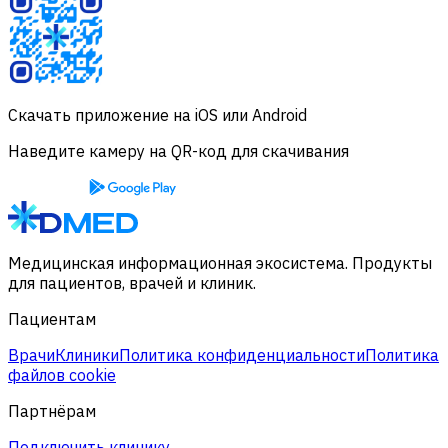
Скачать приложение на iOS или Android
Наведите камеру на QR-код для скачивания
Медицинская информационная экосистема. Продукты
для пациентов, врачей и клиник.
Пациентам
Врачи
Клиники
Политика конфиденциальности
Политика
файлов cookie
Партнёрам
Подключить клинику