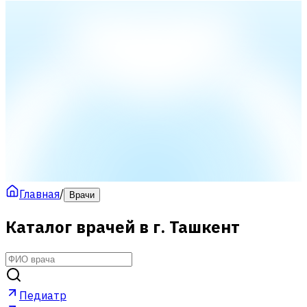
Главная
/
Врачи
Каталог врачей в г. Ташкент
Педиатр