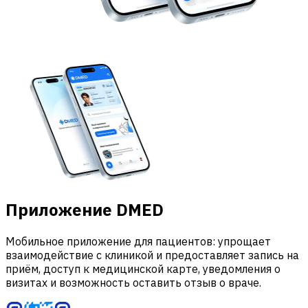
Приложение DMED
Мобильное приложение для пациентов: упрощает
взаимодействие с клиникой и предоставляет запись на
приём, доступ к медицинской карте, уведомления о
визитах и возможность оставить отзыв о враче.