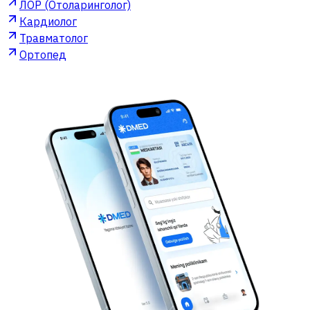
ЛОР (Отоларинголог)
Кардиолог
Травматолог
Ортопед