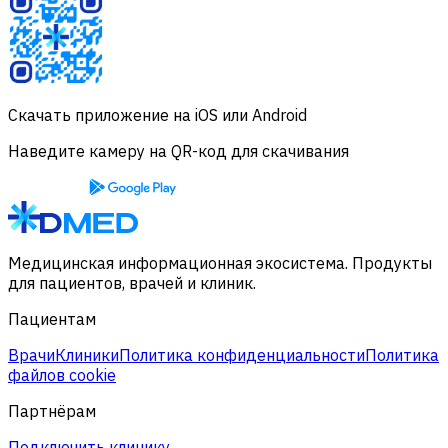
Скачать приложение на iOS или Android
Наведите камеру на QR-код для скачивания
Медицинская информационная экосистема. Продукты
для пациентов, врачей и клиник.
Пациентам
Врачи
Клиники
Политика конфиденциальности
Политика
файлов cookie
Партнёрам
Подключить клинику