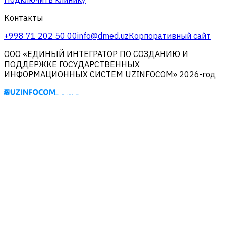
Контакты
+998 71 202 50 00
info@dmed.uz
Корпоративный сайт
ООО «ЕДИНЫЙ ИНТЕГРАТОР ПО СОЗДАНИЮ И
ПОДДЕРЖКЕ ГОСУДАРСТВЕННЫХ
ИНФОРМАЦИОННЫХ СИСТЕМ UZINFOCOM» 2026-год