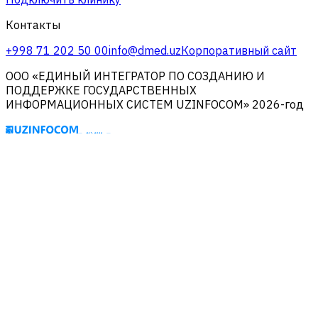
Контакты
+998 71 202 50 00
info@dmed.uz
Корпоративный сайт
ООО «ЕДИНЫЙ ИНТЕГРАТОР ПО СОЗДАНИЮ И
ПОДДЕРЖКЕ ГОСУДАРСТВЕННЫХ
ИНФОРМАЦИОННЫХ СИСТЕМ UZINFOCOM» 2026-год