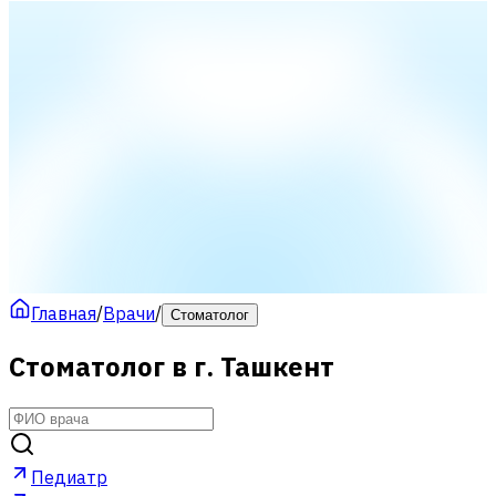
Главная
/
Врачи
/
Стоматолог
Стоматолог в г. Ташкент
Педиатр