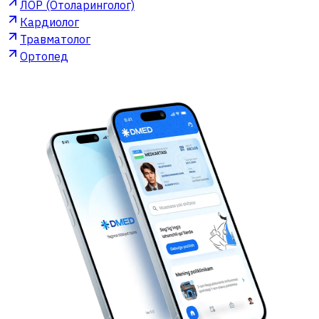
ЛОР (Отоларинголог)
Кардиолог
Травматолог
Ортопед