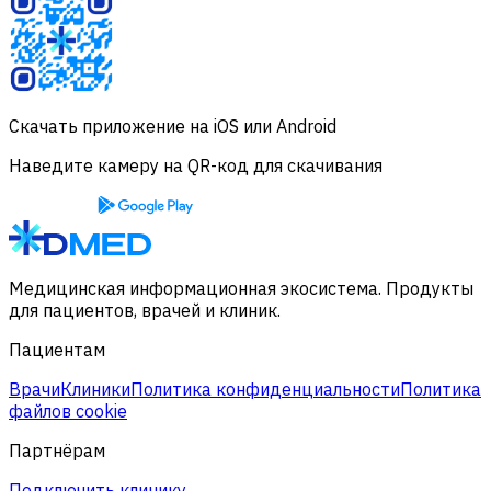
Скачать приложение на iOS или Android
Наведите камеру на QR-код для скачивания
Медицинская информационная экосистема. Продукты
для пациентов, врачей и клиник.
Пациентам
Врачи
Клиники
Политика конфиденциальности
Политика
файлов cookie
Партнёрам
Подключить клинику