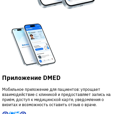
Приложение DMED
Мобильное приложение для пациентов: упрощает
взаимодействие с клиникой и предоставляет запись на
приём, доступ к медицинской карте, уведомления о
визитах и возможность оставить отзыв о враче.