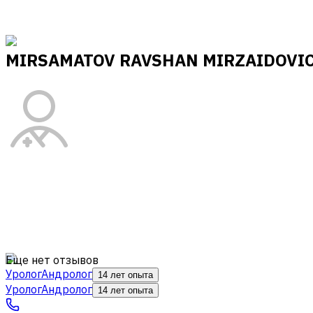
MIRSAMATOV RAVSHAN MIRZAIDOVI
Еще нет отзывов
Уролог
Андролог
14 лет опыта
Уролог
Андролог
14 лет опыта