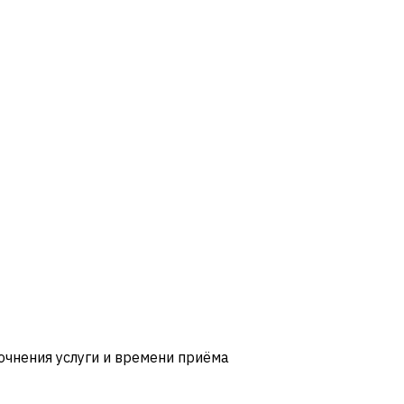
очнения услуги и времени приёма