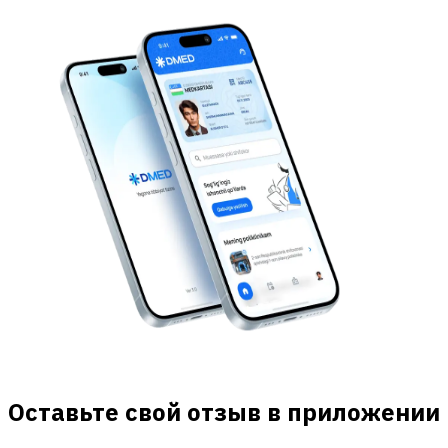
Оставьте свой отзыв в приложении