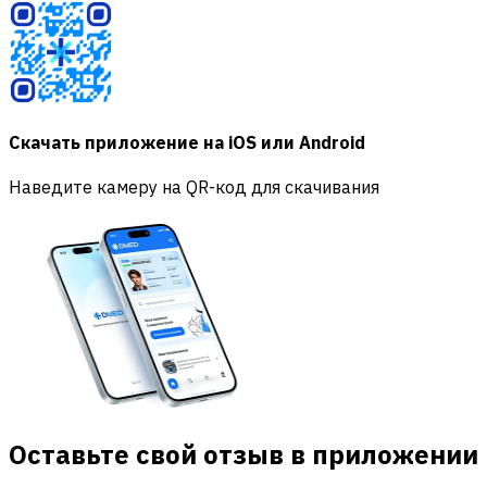
Скачать приложение на iOS или Android
Наведите камеру на QR-код для скачивания
Оставьте свой отзыв в приложении