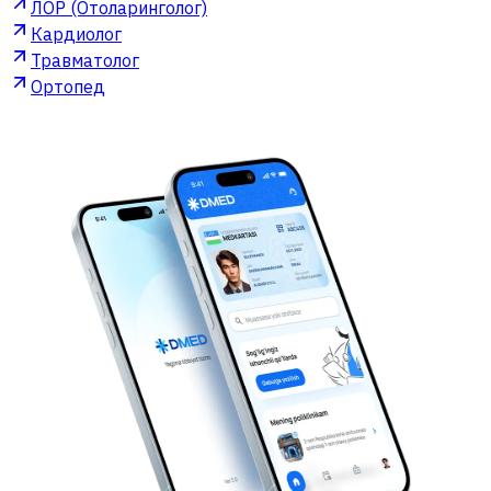
ЛОР (Отоларинголог)
Кардиолог
Травматолог
Ортопед