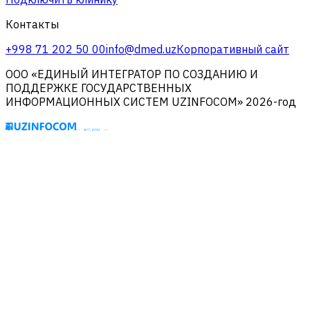
Контакты
+998 71 202 50 00
info@dmed.uz
Корпоративный сайт
ООО «ЕДИНЫЙ ИНТЕГРАТОР ПО СОЗДАНИЮ И
ПОДДЕРЖКЕ ГОСУДАРСТВЕННЫХ
ИНФОРМАЦИОННЫХ СИСТЕМ UZINFOCOM» 2026-год