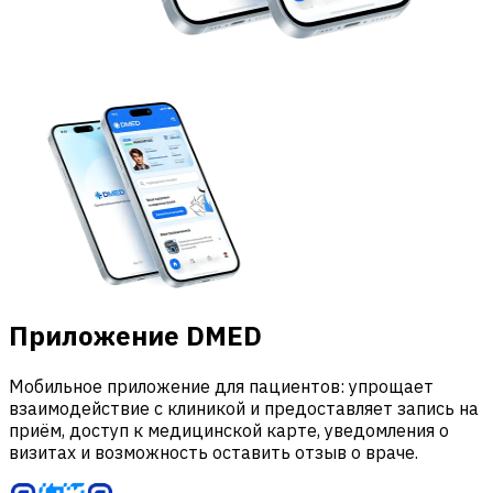
Приложение DMED
Мобильное приложение для пациентов: упрощает
взаимодействие с клиникой и предоставляет запись на
приём, доступ к медицинской карте, уведомления о
визитах и возможность оставить отзыв о враче.