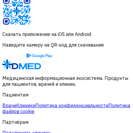
Скачать приложение на iOS или Android
Наведите камеру на QR-код для скачивания
Медицинская информационная экосистема. Продукты
для пациентов, врачей и клиник.
Пациентам
Врачи
Клиники
Политика конфиденциальности
Политика
файлов cookie
Партнёрам
Подключить клинику