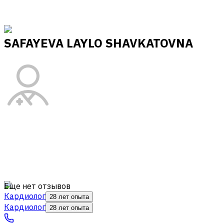
SAFAYEVA LAYLO SHAVKATOVNA
Еще нет отзывов
Кардиолог
28 лет опыта
Кардиолог
28 лет опыта