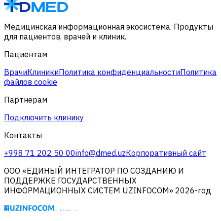
Медицинская информационная экосистема. Продукты
для пациентов, врачей и клиник.
Пациентам
Врачи
Клиники
Политика конфиденциальности
Политика
файлов cookie
Партнёрам
Подключить клинику
Контакты
+998 71 202 50 00
info@dmed.uz
Корпоративный сайт
ООО «ЕДИНЫЙ ИНТЕГРАТОР ПО СОЗДАНИЮ И
ПОДДЕРЖКЕ ГОСУДАРСТВЕННЫХ
ИНФОРМАЦИОННЫХ СИСТЕМ UZINFOCOM» 2026-год