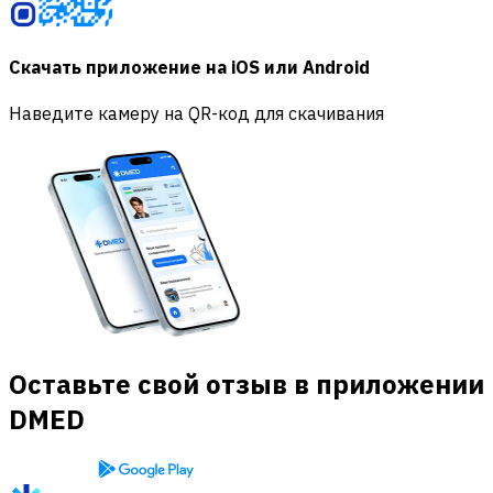
Скачать приложение на iOS или Android
Наведите камеру на QR-код для скачивания
Оставьте свой отзыв в приложении
DMED