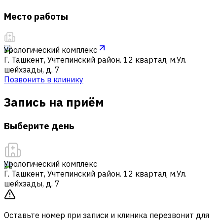
Место работы
Урологический комплекс
Г. Ташкент, Учтепинский район. 12 квартал, м.Ул.
шейхзады, д. 7
Позвонить в клинику
Запись на приём
Выберите день
Урологический комплекс
Г. Ташкент, Учтепинский район. 12 квартал, м.Ул.
шейхзады, д. 7
Оставьте номер при записи и клиника перезвонит для