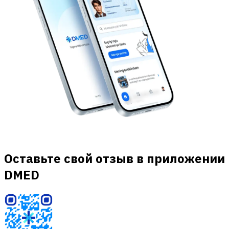
Оставьте свой отзыв в приложении
DMED