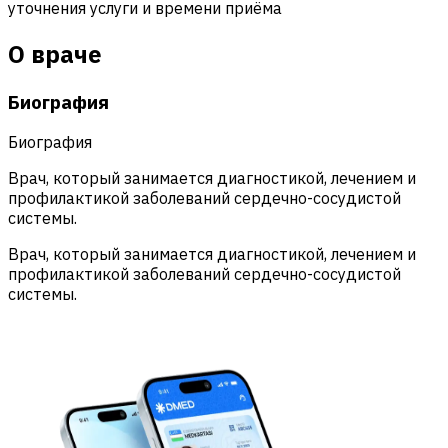
уточнения услуги и времени приёма
О враче
Биография
Биография
Врач, который занимается диагностикой, лечением и
профилактикой заболеваний сердечно-сосудистой
системы.
Врач, который занимается диагностикой, лечением и
профилактикой заболеваний сердечно-сосудистой
системы.