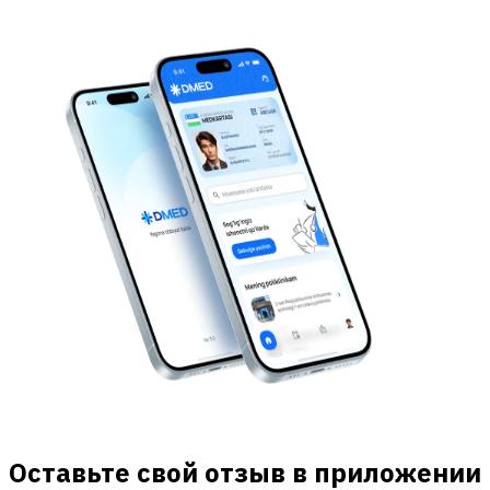
Оставьте свой отзыв в приложении