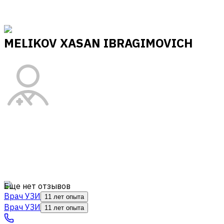
MELIKOV XASAN IBRAGIMOVICH
Еще нет отзывов
Врач УЗИ
11 лет опыта
Врач УЗИ
11 лет опыта