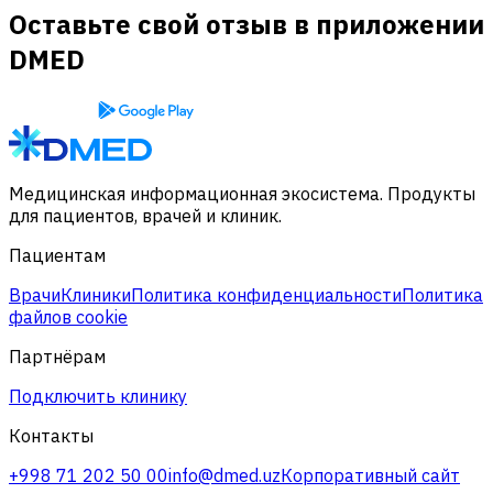
Оставьте свой отзыв в приложении
DMED
Медицинская информационная экосистема. Продукты
для пациентов, врачей и клиник.
Пациентам
Врачи
Клиники
Политика конфиденциальности
Политика
файлов cookie
Партнёрам
Подключить клинику
Контакты
+998 71 202 50 00
info@dmed.uz
Корпоративный сайт