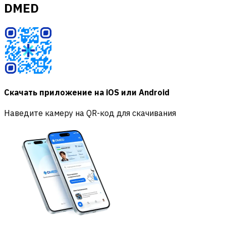
DMED
Скачать приложение на iOS или Android
Наведите камеру на QR-код для скачивания