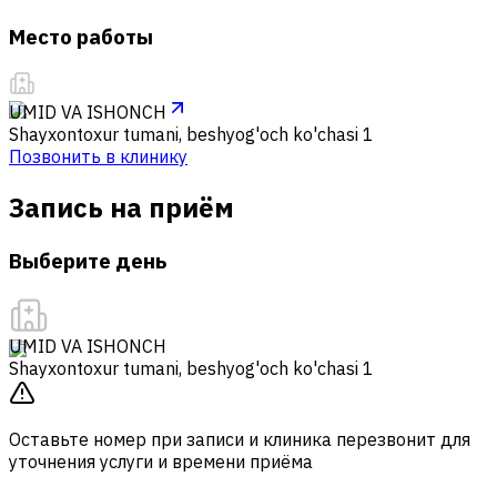
Место работы
UMID VA ISHONCH
Shayxontoxur tumani, beshyog'och ko'chasi 1
Позвонить в клинику
Запись на приём
Выберите день
UMID VA ISHONCH
Shayxontoxur tumani, beshyog'och ko'chasi 1
Оставьте номер при записи и клиника перезвонит для
уточнения услуги и времени приёма