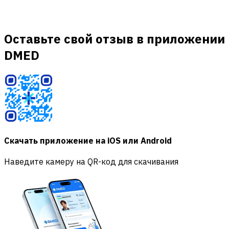
Оставьте свой отзыв в приложении
DMED
Скачать приложение на iOS или Android
Наведите камеру на QR-код для скачивания