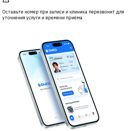
Оставьте номер при записи и клиника перезвонит для
уточнения услуги и времени приёма