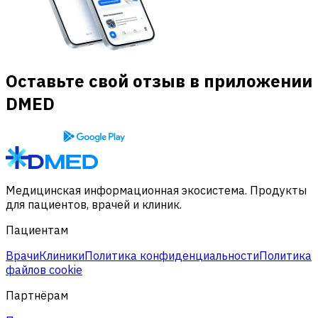
Оставьте свой отзыв в приложении
DMED
Медицинская информационная экосистема. Продукты
для пациентов, врачей и клиник.
Пациентам
Врачи
Клиники
Политика конфиденциальности
Политика
файлов cookie
Партнёрам