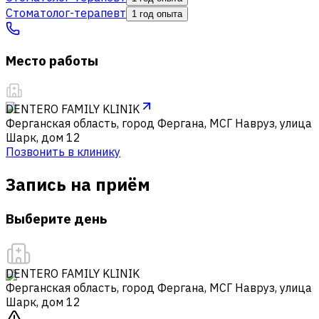
Стоматолог-терапевт
1 год опыта
Место работы
DENTERO FAMILY KLINIK
Ферганская область, город Фергана, МСГ Навруз, улица
Шарк, дом 12
Позвонить в клинику
Запись на приём
Выберите день
DENTERO FAMILY KLINIK
Ферганская область, город Фергана, МСГ Навруз, улица
Шарк, дом 12