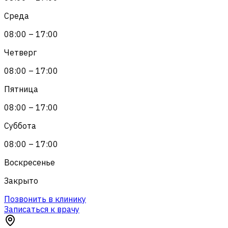
Среда
08:00 – 17:00
Четверг
08:00 – 17:00
Пятница
08:00 – 17:00
Суббота
08:00 – 17:00
Воскресенье
Закрыто
Позвонить в клинику
Записаться к врачу