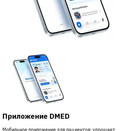
Приложение DMED
Мобильное приложение для пациентов: упрощает