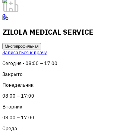
ZILOLA MEDICAL SERVICE
Многопрофильная
Записаться к врачу
Сегодня • 08:00 – 17:00
Закрыто
Понедельник
08:00 – 17:00
Вторник
08:00 – 17:00
Среда