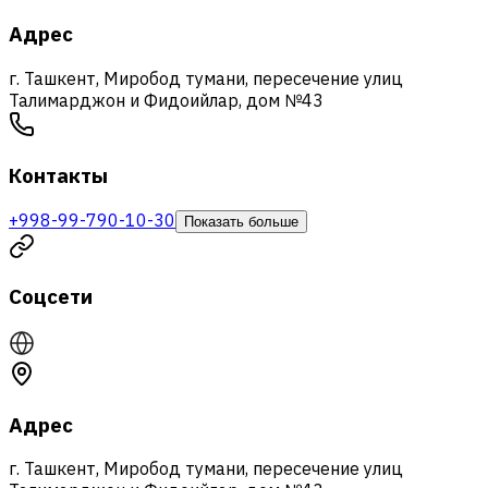
Адрес
г. Ташкент, Миробод тумани, пересечение улиц
Талимарджон и Фидоийлар, дом №43
Контакты
+998-99-790-10-30
Показать больше
Соцсети
Адрес
г. Ташкент, Миробод тумани, пересечение улиц