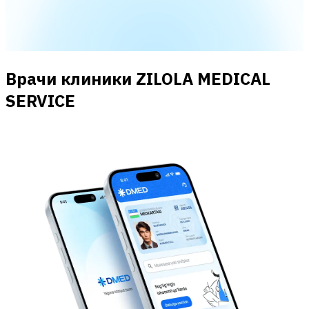
Врачи клиники ZILOLA MEDICAL
SERVICE