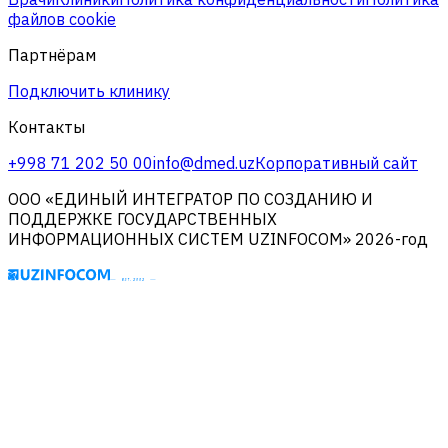
файлов cookie
Партнёрам
Подключить клинику
Контакты
+998 71 202 50 00
info@dmed.uz
Корпоративный сайт
ООО «ЕДИНЫЙ ИНТЕГРАТОР ПО СОЗДАНИЮ И
ПОДДЕРЖКЕ ГОСУДАРСТВЕННЫХ
ИНФОРМАЦИОННЫХ СИСТЕМ UZINFOCOM» 2026-год