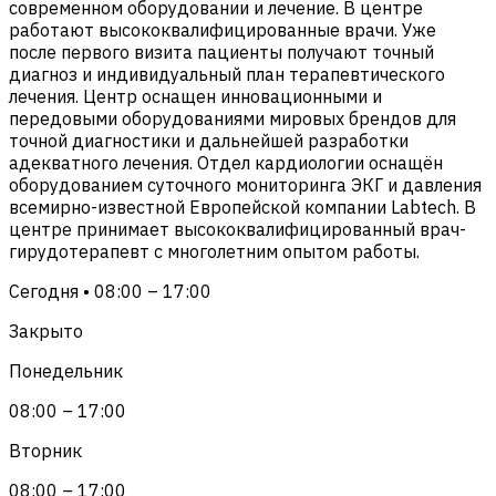
современном оборудовании и лечение. В центре
работают высококвалифицированные врачи. Уже
после первого визита пациенты получают точный
диагноз и индивидуальный план терапевтического
лечения. Центр оснащен инновационными и
передовыми оборудованиями мировых брендов для
точной диагностики и дальнейшей разработки
адекватного лечения. Отдел кардиологии оснащён
оборудованием суточного мониторинга ЭКГ и давления
всемирно-известной Европейской компании Labtech. В
центре принимает высококвалифицированный врач-
гирудотерапевт с многолетним опытом работы.
Сегодня • 08:00 – 17:00
Закрыто
Понедельник
08:00 – 17:00
Вторник
08:00 – 17:00