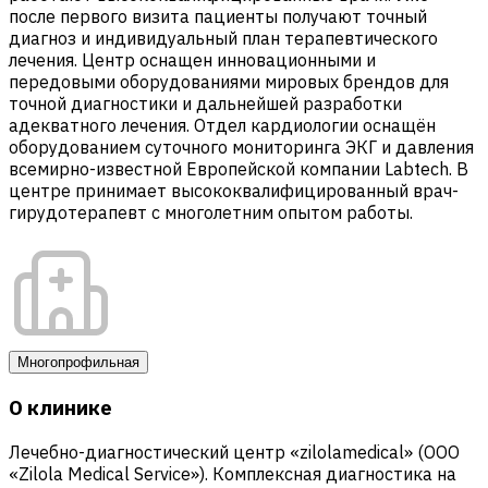
после первого визита пациенты получают точный
диагноз и индивидуальный план терапевтического
лечения. Центр оснащен инновационными и
передовыми оборудованиями мировых брендов для
точной диагностики и дальнейшей разработки
адекватного лечения. Отдел кардиологии оснащён
оборудованием суточного мониторинга ЭКГ и давления
всемирно-известной Европейской компании Labtech. В
центре принимает высококвалифицированный врач-
гирудотерапевт с многолетним опытом работы.
Многопрофильная
О клинике
Лечебно-диагностический центр «zilolamedical» (ООО
«Zilola Medical Service»). Комплексная диагностика на