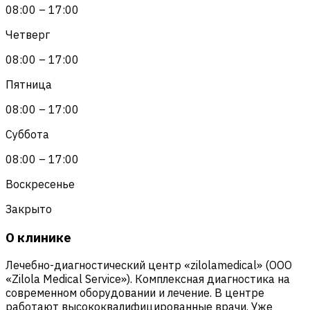
08:00 – 17:00
Четверг
08:00 – 17:00
Пятница
08:00 – 17:00
Суббота
08:00 – 17:00
Воскресенье
Закрыто
О клинике
Лечебно-диагностический центр «zilolamedical» (ООО
«Zilola Medical Service»). Комплексная диагностика на
современном оборудовании и лечение. В центре
работают высококвалифицированные врачи. Уже