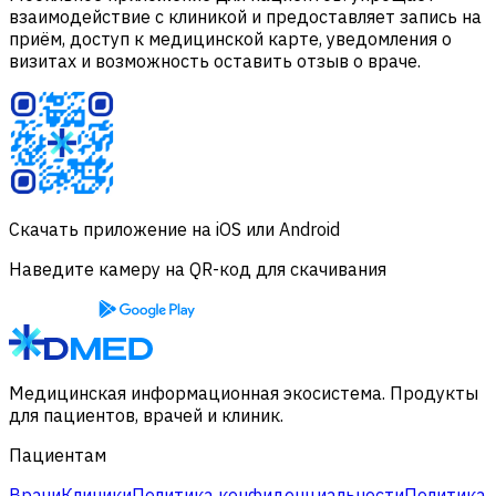
взаимодействие с клиникой и предоставляет запись на
приём, доступ к медицинской карте, уведомления о
визитах и возможность оставить отзыв о враче.
Скачать приложение на iOS или Android
Наведите камеру на QR-код для скачивания
Медицинская информационная экосистема. Продукты
для пациентов, врачей и клиник.
Пациентам
Врачи
Клиники
Политика конфиденциальности
Политика