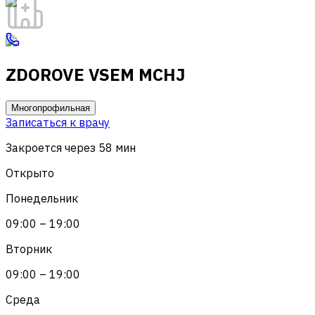
ZDOROVE VSEM MCHJ
Многопрофильная
Записаться к врачу
Закроется через 58 мин
Открыто
Понедельник
09:00 – 19:00
Вторник
09:00 – 19:00
Среда