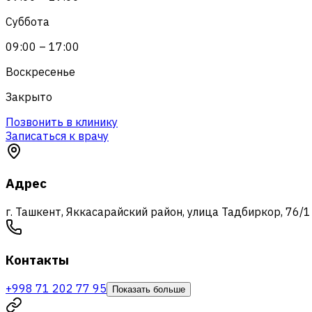
Суббота
09:00 – 17:00
Воскресенье
Закрыто
Позвонить в клинику
Записаться к врачу
Адрес
г. Ташкент, Яккасарайский район, улица Тадбиркор, 76/1
Контакты
+998 71 202 77 95
Показать больше