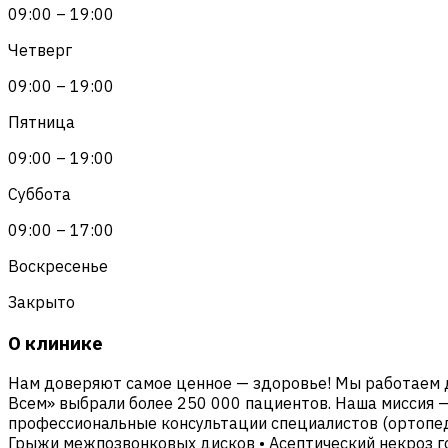
09:00 – 19:00
Четверг
09:00 – 19:00
Пятница
09:00 – 19:00
Суббота
09:00 – 17:00
Воскресенье
Закрыто
О клинике
Нам доверяют самое ценное — здоровье! Мы работаем д
Всем» выбрали более 250 000 пациентов. Наша миссия 
профессиональные консультации специалистов (ортопед
Грыжи межпозвонковых дисков • Асептический некроз гол