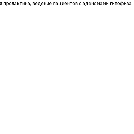
ня пролактина, ведение пациентов с аденомами гипофиза.