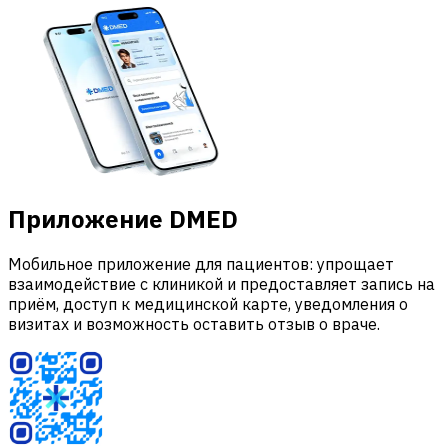
Приложение DMED
Мобильное приложение для пациентов: упрощает
взаимодействие с клиникой и предоставляет запись на
приём, доступ к медицинской карте, уведомления о
визитах и возможность оставить отзыв о враче.