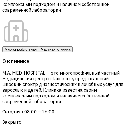
комплексным подходом и наличием собственной
современной лаборатории.
Многопрофильная
Частная клиника
О клинике
M.A. MED-HOSPITAL — это многопрофильный частный
медицинский центр в Ташкенте, предлагающий
широкий спектр диагностических и лечебных услуг для
взрослых и детей. Клиника известна своим
комплексным подходом и наличием собственной
современной лаборатории.
Сегодня • 08:00 – 16:00
Закрыто