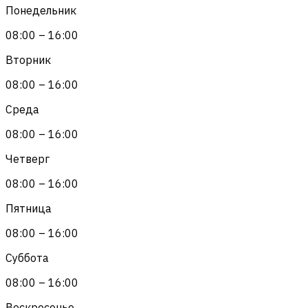
Понедельник
08:00 – 16:00
Вторник
08:00 – 16:00
Среда
08:00 – 16:00
Четверг
08:00 – 16:00
Пятница
08:00 – 16:00
Суббота
08:00 – 16:00
Воскресенье