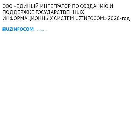
ООО «ЕДИНЫЙ ИНТЕГРАТОР ПО СОЗДАНИЮ И
ПОДДЕРЖКЕ ГОСУДАРСТВЕННЫХ
ИНФОРМАЦИОННЫХ СИСТЕМ UZINFOCOM» 2026-год