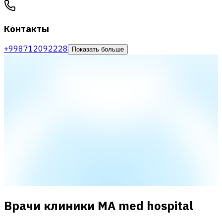
Контакты
+998712092228
Показать больше
Врачи клиники MA med hospital