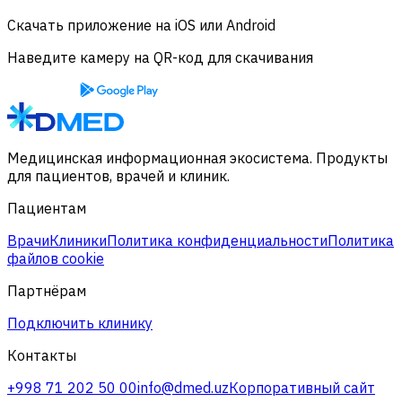
Скачать приложение на iOS или Android
Наведите камеру на QR-код для скачивания
Медицинская информационная экосистема. Продукты
для пациентов, врачей и клиник.
Пациентам
Врачи
Клиники
Политика конфиденциальности
Политика
файлов cookie
Партнёрам
Подключить клинику
Контакты
+998 71 202 50 00
info@dmed.uz
Корпоративный сайт