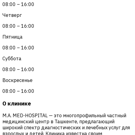
08:00 – 16:00
Четверг
08:00 – 16:00
Пятница
08:00 – 16:00
Суббота
08:00 – 16:00
Воскресенье
08:00 – 16:00
О клинике
M.A. MED-HOSPITAL — это многопрофильный частный
медицинский центр в Ташкенте, предлагающий
широкий спектр диагностических и лечебных услуг для
взрослых и детей. Клиника известна своим