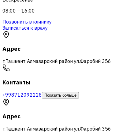
08:00 – 16:00
Позвонить в клинику
Записаться к врачу
Адрес
г.Ташкент Алмазарский район ул.Фаробий 356
Контакты
+998712092228
Показать больше
Адрес
г.Ташкент Алмазарский район ул.Фаробий 356