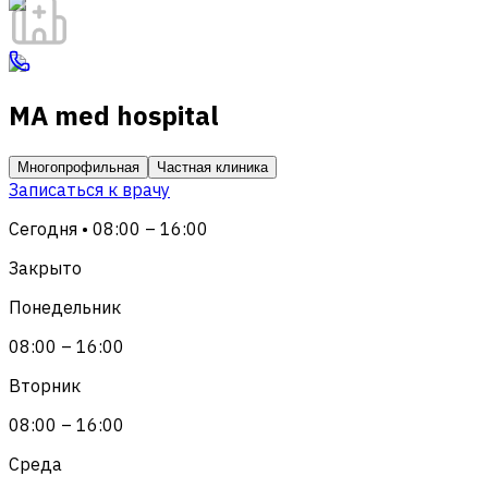
MA med hospital
Многопрофильная
Частная клиника
Записаться к врачу
Сегодня • 08:00 – 16:00
Закрыто
Понедельник
08:00 – 16:00
Вторник
08:00 – 16:00
Среда