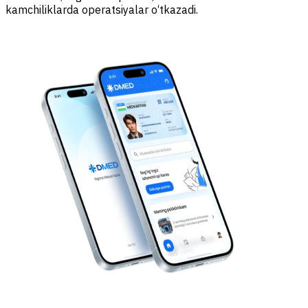
kamchiliklarda operatsiyalar o‘tkazadi.